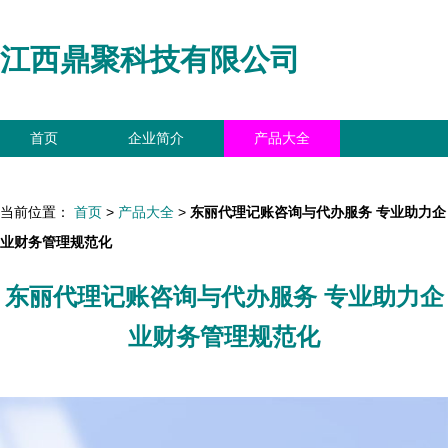
江西鼎聚科技有限公司
首页
企业简介
产品大全
联系我们
企业信息
访客留言
当前位置：
首页
>
产品大全
>
东丽代理记账咨询与代办服务 专业助力企
业财务管理规范化
东丽代理记账咨询与代办服务 专业助力企
业财务管理规范化