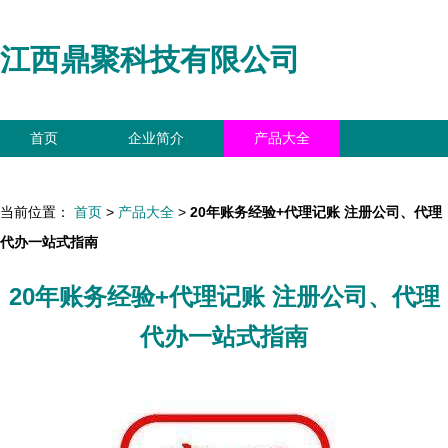
江西鼎聚科技有限公司
首页
企业简介
产品大全
联系我们
企业信息
访客留言
当前位置：
首页
>
产品大全
>
20年账务经验+代理记账 注册公司、代理
代办一站式指南
20年账务经验+代理记账 注册公司、代理
代办一站式指南