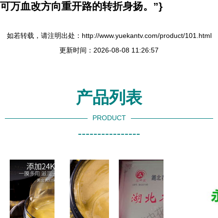
可万血改方向重开路的转折身扬。”}
如若转载，请注明出处：http://www.yuekantv.com/product/101.html
更新时间：2026-08-08 11:26:57
产品列表
PRODUCT
----------------