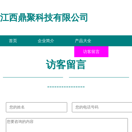
江西鼎聚科技有限公司
首页
企业简介
产品大全
联系我们
企业信息
访客留言
访客留言
----------------