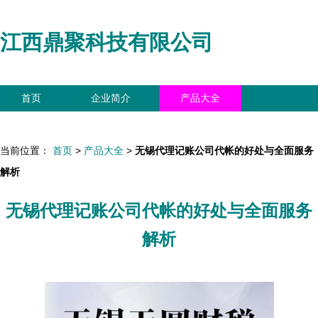
江西鼎聚科技有限公司
首页
企业简介
产品大全
联系我们
企业信息
访客留言
当前位置：
首页
>
产品大全
>
无锡代理记账公司代帐的好处与全面服务
解析
无锡代理记账公司代帐的好处与全面服务
解析