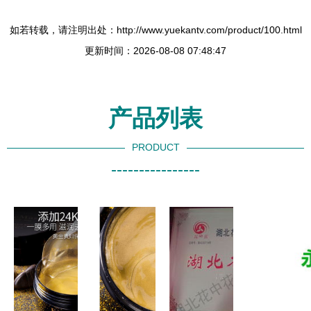
如若转载，请注明出处：http://www.yuekantv.com/product/100.html
更新时间：2026-08-08 07:48:47
产品列表
PRODUCT
----------------