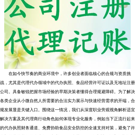
在如今快节奏的商业环境中，许多创业者面临核心的合规与资质挑
战，尤其是代理代办领域中的代办执照、食品经营许可证以及无地址注册
公司。具备敏锐把握市场经验的早期决策者懂得合理规避障碍。为了解决
各类企业从小微自然人所需要的合法实力展示与快速经营需求的开端，合
规发展显是关键入口。围绕这一情况，我们从深度职业旁观视角解析适宜
解决方案及其代理商行动角色如何体现专业化服务，例如当下正流行起来
的代办执照财务通道、免费协助食品安全防控的全速支持对策，避免了许