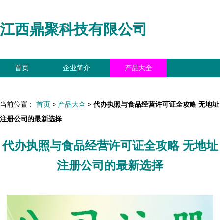
江西鼎聚科技有限公司
首页
企业简介
产品大全
联系我们
企业信息
访客留言
当前位置：
首页
>
产品大全
>
代办执照与食品经营许可证全攻略 无地址
注册公司的最新选择
代办执照与食品经营许可证全攻略 无地址
注册公司的最新选择