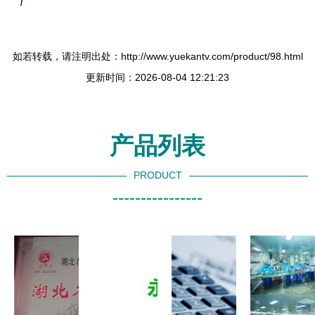
}
如若转载，请注明出处：http://www.yuekantv.com/product/98.html
更新时间：2026-08-04 12:21:23
产品列表
PRODUCT
----------------