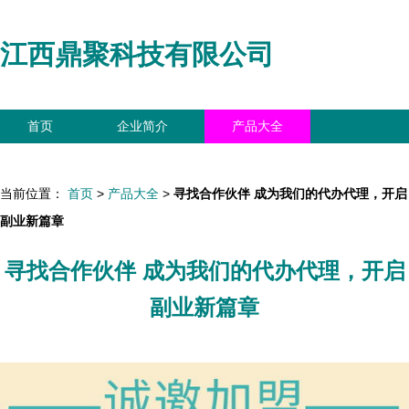
江西鼎聚科技有限公司
首页
企业简介
产品大全
联系我们
企业信息
访客留言
当前位置：
首页
>
产品大全
>
寻找合作伙伴 成为我们的代办代理，开启
副业新篇章
寻找合作伙伴 成为我们的代办代理，开启
副业新篇章