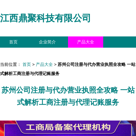
江西鼎聚科技有限公司
首页
企业简介
产品大全
联系我们
企业信息
访客留言
当前位置：
首页
>
产品大全
>
苏州公司注册与代办营业执照全攻略 一站
式解析工商注册与代理记账服务
苏州公司注册与代办营业执照全攻略 一站
式解析工商注册与代理记账服务