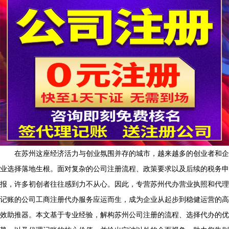
在苏州这座经济活力与创业氛围并存的城市，越来越多的创业者和企
业选择落地生根。面对复杂的公司注册流程、政策要求以及后续的税务申
报，许多初创者往往感到力不从心。因此，专营苏州代办营业执照和代理
记账的公司工商注册代办服务应运而生，成为企业从起步到稳健运营的高
效助推器。本文基于专业经验，解构苏州公司注册的流程、选择代办的优