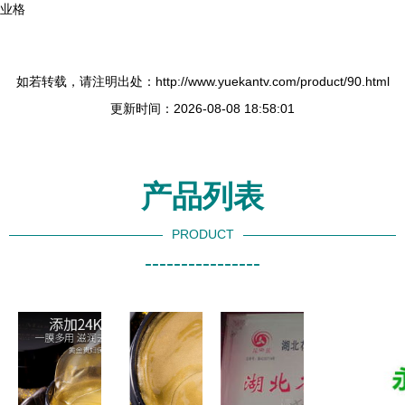
业格
如若转载，请注明出处：http://www.yuekantv.com/product/90.html
更新时间：2026-08-08 18:58:01
产品列表
PRODUCT
----------------