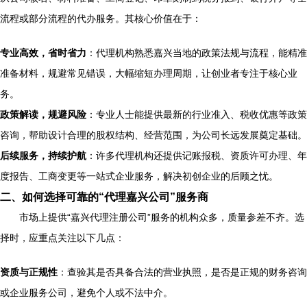
流程或部分流程的代办服务。其核心价值在于：
专业高效，省时省力
：代理机构熟悉嘉兴当地的政策法规与流程，能精准
准备材料，规避常见错误，大幅缩短办理周期，让创业者专注于核心业
务。
政策解读，规避风险
：专业人士能提供最新的行业准入、税收优惠等政策
咨询，帮助设计合理的股权结构、经营范围，为公司长远发展奠定基础。
后续服务，持续护航
：许多代理机构还提供记账报税、资质许可办理、年
度报告、工商变更等一站式企业服务，解决初创企业的后顾之忧。
二、如何选择可靠的“代理嘉兴公司”服务商
市场上提供“嘉兴代理注册公司”服务的机构众多，质量参差不齐。选
择时，应重点关注以下几点：
资质与正规性
：查验其是否具备合法的营业执照，是否是正规的财务咨询
或企业服务公司，避免个人或不法中介。