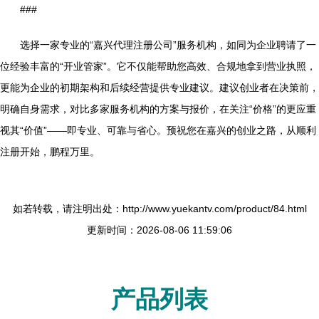
###
选择一家专业的“嘉兴代理注册公司”服务机构，如同为企业聘请了一
位经验丰富的“开业管家”。它不仅能帮助您高效、合规地拿到营业执照，
更能为企业的初期架构和后续经营提供专业建议。建议创业者在决策前，
明确自身需求，对比多家服务机构的方案与报价，在关注“价格”的更应重
视其“价值”——即专业、可靠与省心。预祝您在嘉兴的创业之路，从顺利
注册开始，鹏程万里。
如若转载，请注明出处：http://www.yuekantv.com/product/84.html
更新时间：2026-08-06 11:59:06
产品列表