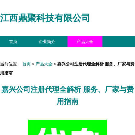
江西鼎聚科技有限公司
首页
企业简介
产品大全
联系我们
企业信息
访客留言
当前位置：
首页
>
产品大全
>
嘉兴公司注册代理全解析 服务、厂家与费
用指南
嘉兴公司注册代理全解析 服务、厂家与费
用指南