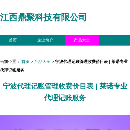
江西鼎聚科技有限公司
首页
企业简介
产品大全
联系我们
企业信息
访客留言
当前位置：
首页
>
产品大全
>
宁波代理记账管理收费价目表 | 莱诺专业
代理记账服务
宁波代理记账管理收费价目表 | 莱诺专业
代理记账服务