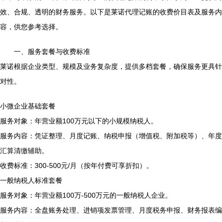
效、合规、透明的财务服务。以下是莱诺代理记账的收费价目表及服务内
容，供您参考选择。
一、服务套餐与收费标准
莱诺根据企业类型、规模及业务复杂度，提供多档套餐，确保服务更具针
对性。
小微企业基础套餐
服务对象：年营业额100万元以下的小规模纳税人。
服务内容：凭证整理、月度记账、纳税申报（增值税、附加税等）、年度
汇算清缴辅助。
收费标准：300-500元/月（按年付费可享折扣）。
一般纳税人标准套餐
服务对象：年营业额100万-500万元的一般纳税人企业。
服务内容：全盘账务处理、进销项发票管理、月度税务申报、财务报表编