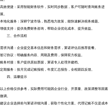
高效便捷：采用智能财务软件，实时同步数据，客户可随时查询账务进
展。
本地化服务：深耕宁波市场，熟悉地方政策，能快速解决税务难题。
增值支持：提供免费财务咨询，帮助企业优化成本、提升效益。
三、合作流程
需求沟通：企业提交基本信息和财务需求，莱诺评估后推荐套餐。
签订协议：明确服务内容、周期及费用，保障双方权益。
账务对接：客户提供原始票据，莱诺专人处理并建档。
定期服务：按月完成记账报税，年度汇总报告，全程跟踪反馈。
四、温馨提示
以上价格仅供参考，实际费用可能因企业行业、开票量、政策调整等因素
微调。
建议企业选择前与莱诺详细沟通，获取个性化方案。代理记账不仅是成本