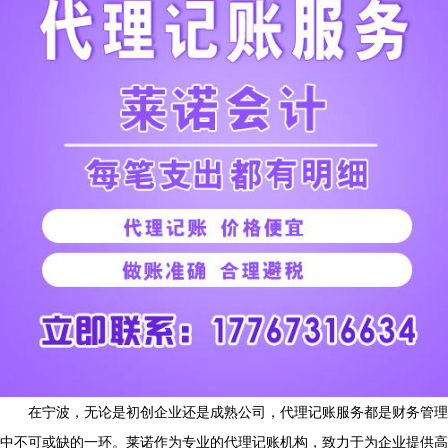
在宁波，无论是初创企业还是成熟公司，代理记账服务都是财务管理
中不可或缺的一环。莱诺作为专业的代理记账机构，致力于为企业提供高