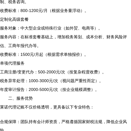
制、税务咨询。
收费标准：800-1200元/月（根据业务量浮动）。
定制化高级套餐
服务对象：中大型企业或特殊行业（如外贸、电商等）。
服务内容：在标准套餐基础上，增加税务筹划、成本分析、财务风险评
估、工商年报代办等。
收费标准：1500元/月起（根据需求单独报价）。
单项代理服务
工商注册/变更代办：500-2000元/次（按复杂程度收费）。
税务异常处理：1000-3000元/次（视问题严重性而定）。
年度审计报告：2000-5000元/次（按企业规模调整）。
二、服务优势
莱诺代理记账不仅价格透明，更具备以下专业特色：
合规保障：团队持有会计师资质，严格遵循国家财税法规，降低企业风
险。